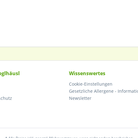
oglhäusl
Wissenswertes
Cookie-Einstellungen
Gesetzliche Allergene - Informati
schutz
Newsletter