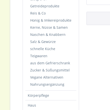
Getreideprodukte
Reis & Co
Honig & Imkereiprodukte
Kerne, Nüsse & Samen
Naschen & Knabbern
Salz & Gewürze
schnelle Küche
Teigwaren
aus dem Gefrierschrank
Zucker & Süßungsmittel
Vegane Alternativen
Nahrungsergänzung
Körperpflege
Haus