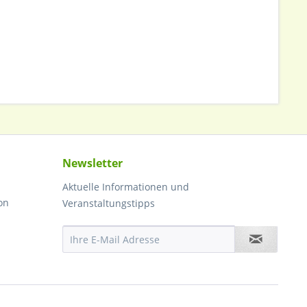
Newsletter
Aktuelle Informationen und
on
Veranstaltungstipps