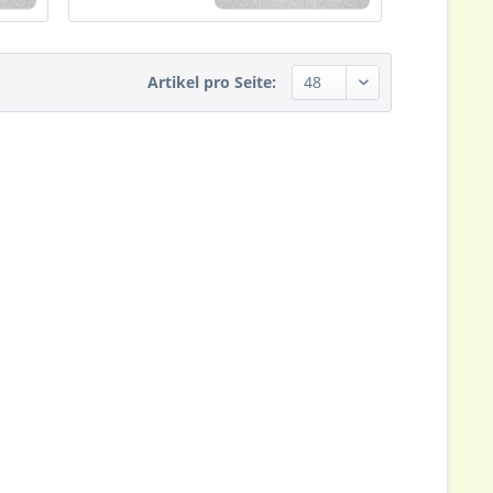
Artikel pro Seite: