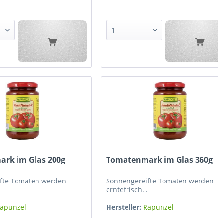
rk im Glas 200g
Tomatenmark im Glas 360g
fte Tomaten werden
Sonnengereifte Tomaten werden
.
erntefrisch...
apunzel
Hersteller:
Rapunzel