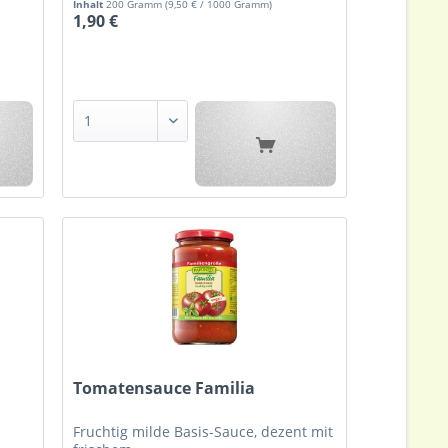
Inhalt
200 Gramm
(9,50 € / 1000 Gramm)
1,90 €
Tomatensauce Familia
Fruchtig milde Basis-Sauce, dezent mit