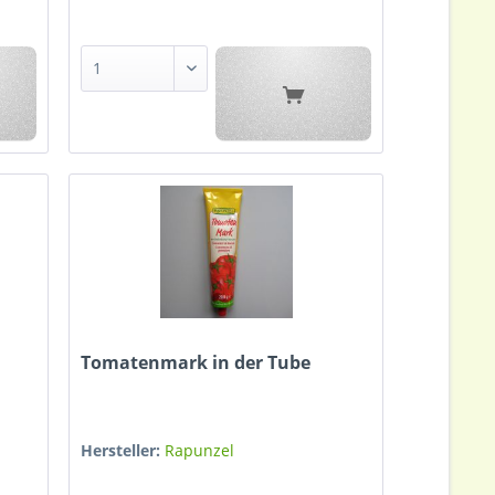
Tomatenmark in der Tube
Hersteller:
Rapunzel