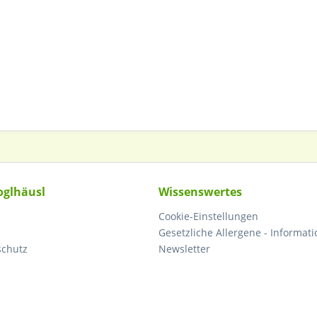
oglhäusl
Wissenswertes
Cookie-Einstellungen
Gesetzliche Allergene - Informati
schutz
Newsletter