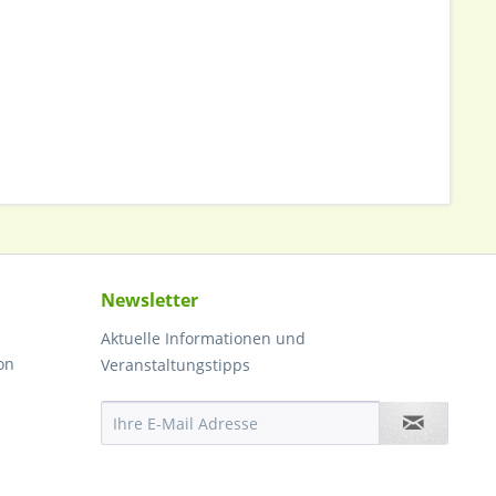
Newsletter
Aktuelle Informationen und
on
Veranstaltungstipps