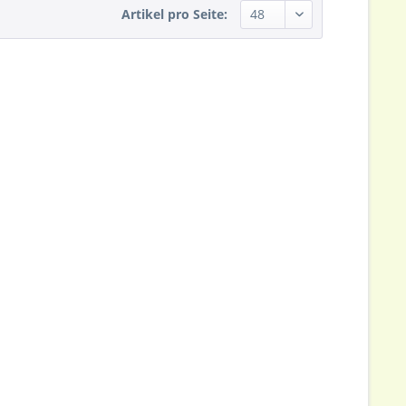
Artikel pro Seite: