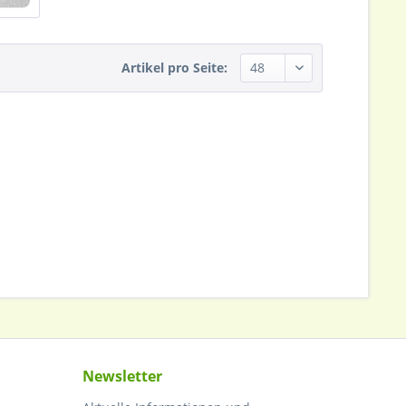
Artikel pro Seite:
Newsletter