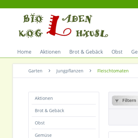
Home
Aktionen
Brot & Gebäck
Obst
Ge
Garten
Jungpflanzen
Fleischtomaten
Aktionen
Filtern
Brot & Gebäck
Obst
Gemüse