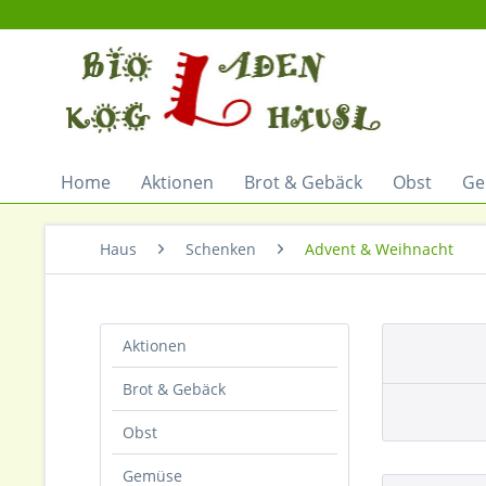
Home
Aktionen
Brot & Gebäck
Obst
Ge
Haus
Schenken
Advent & Weihnacht
Aktionen
Brot & Gebäck
Obst
Gemüse