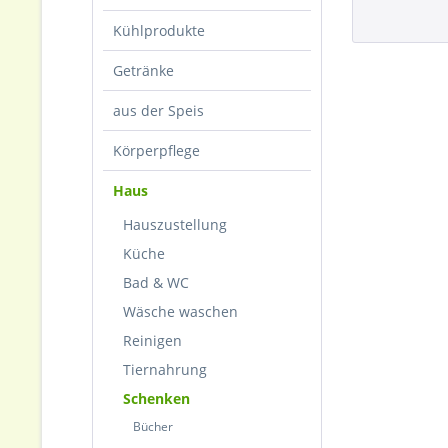
Kühlprodukte
Getränke
aus der Speis
Körperpflege
Haus
Hauszustellung
Küche
Bad & WC
Wäsche waschen
Reinigen
Tiernahrung
Schenken
Bücher