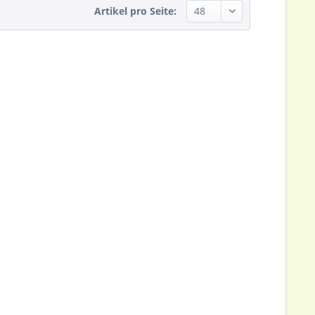
Artikel pro Seite: