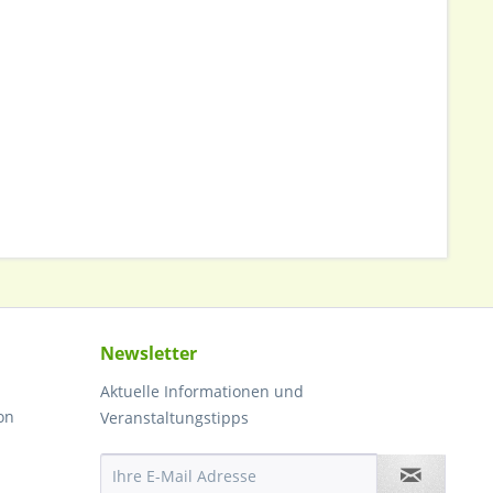
Newsletter
Aktuelle Informationen und
on
Veranstaltungstipps