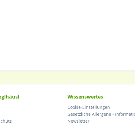
oglhäusl
Wissenswertes
Cookie-Einstellungen
Gesetzliche Allergene - Informati
schutz
Newsletter