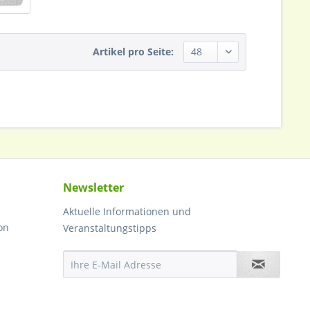
Artikel pro Seite:
Newsletter
Aktuelle Informationen und
on
Veranstaltungstipps