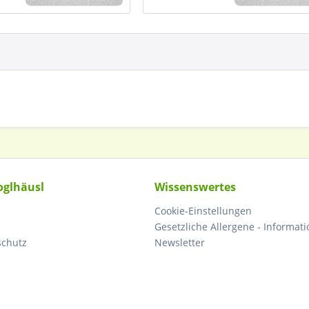
oglhäusl
Wissenswertes
Cookie-Einstellungen
Gesetzliche Allergene - Informati
schutz
Newsletter