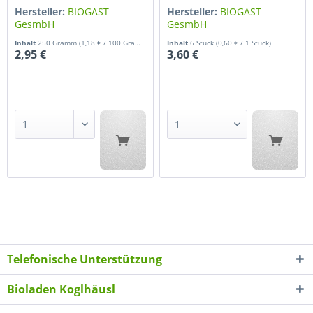
Hersteller:
BIOGAST
Hersteller:
BIOGAST
GesmbH
GesmbH
Inhalt
250 Gramm
(1,18 € / 100 Gramm)
Inhalt
6 Stück
(0,60 € / 1 Stück)
2,95 €
3,60 €
Telefonische Unterstützung
Bioladen Koglhäusl