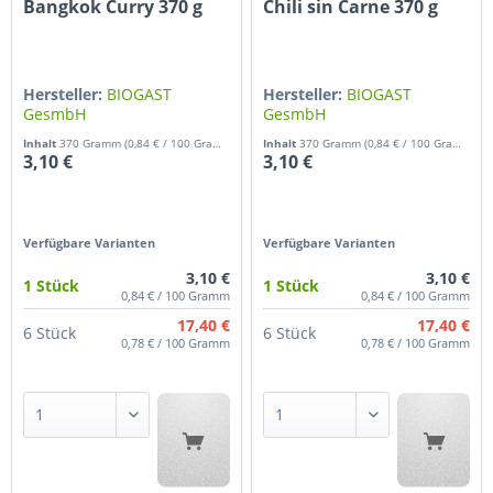
Bangkok Curry 370 g
Chili sin Carne 370 g
Hersteller:
BIOGAST
Hersteller:
BIOGAST
GesmbH
GesmbH
Inhalt
370 Gramm
(0,84 € / 100 Gramm)
Inhalt
370 Gramm
(0,84 € / 100 Gramm)
3,10 €
3,10 €
Verfügbare Varianten
Verfügbare Varianten
3,10 €
3,10 €
1 Stück
1 Stück
0,84 € / 100 Gramm
0,84 € / 100 Gramm
17,40 €
17,40 €
6 Stück
6 Stück
0,78 € / 100 Gramm
0,78 € / 100 Gramm