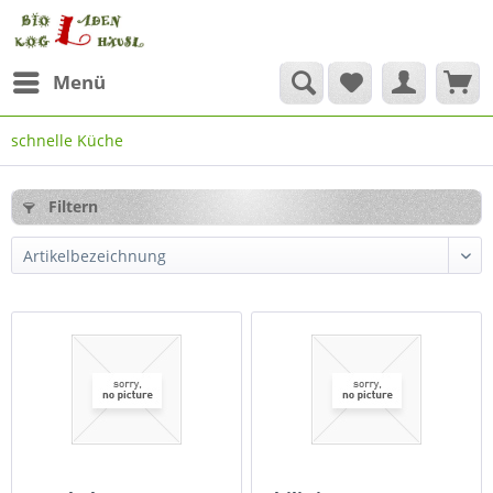
Menü
schnelle Küche
Filtern