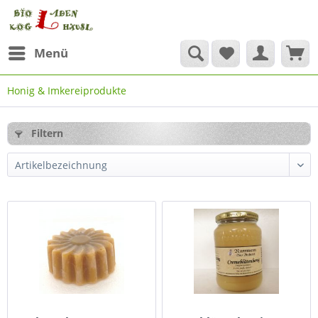
Menü
Honig & Imkereiprodukte
Filtern