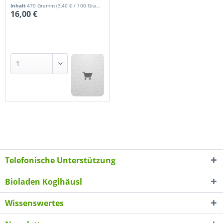
Gerhard
Inhalt
470 Gramm
(3,40 € / 100 Gramm)
16,00 €
Telefonische Unterstützung
Bioladen Koglhäusl
Wissenswertes