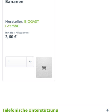
Bananen
Hersteller:
BIOGAST
GesmbH
Inhalt
1 Kilogramm
3,60 €
Telefonische Unterstützung