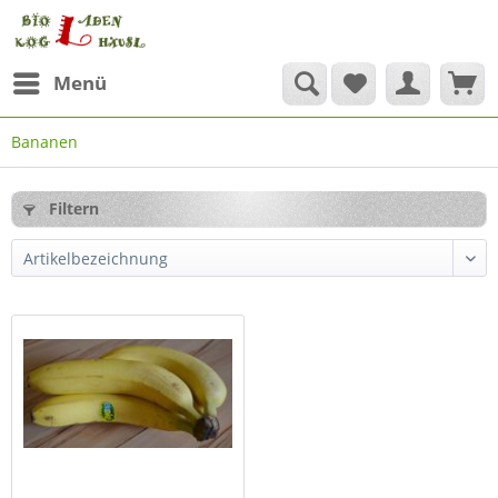
Menü
Bananen
Filtern