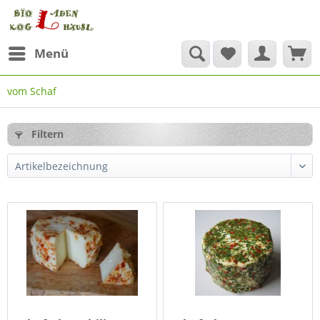
Menü
vom Schaf
Filtern