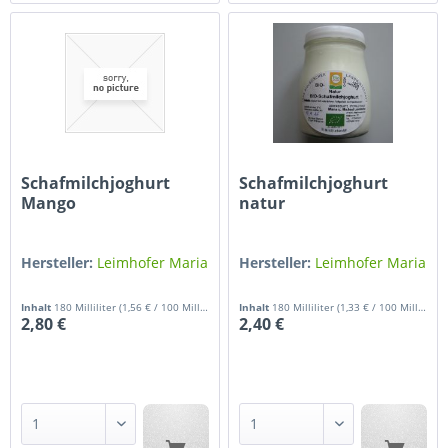
Schafmilchjoghurt
Schafmilchjoghurt
Mango
natur
Hersteller:
Leimhofer Maria
Hersteller:
Leimhofer Maria
Inhalt
180 Milliliter
(1,56 € / 100 Milliliter)
Inhalt
180 Milliliter
(1,33 € / 100 Milliliter)
2,80 €
2,40 €