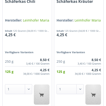
Schäferkas Chili
Schäferkas Kräuter
Hersteller:
Leimhofer Maria
Hersteller:
Leimhofer Maria
Inhalt
125 Gramm
(34,00 € / 1000 Gramm)
Inhalt
125 Gramm
(34,00 € / 1000 Gramm)
4,25 €
4,25 €
Verfügbare Varianten
Verfügbare Varianten
8,50 €
8,50 €
250 g
250 g
3,40 € / 100 Gramm
3,40 € / 100 Gramm
4,25 €
4,25 €
125 g
125 g
34,00 € / 1000 Gramm
34,00 € / 1000 Gramm