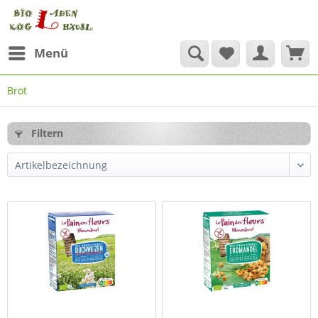
Menü
Brot
Filtern