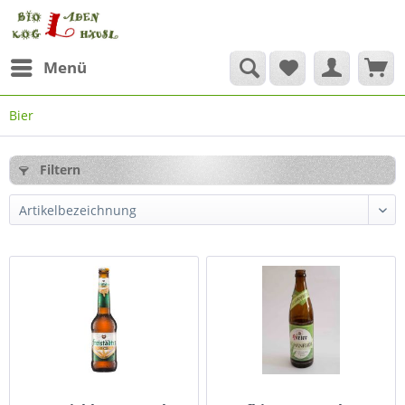
Menü
Bier
Filtern