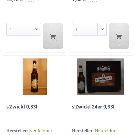
Pfand
Pfand
s’Zwickl 0,33l
s’Zwickl 24er 0,33l
Hersteller:
Neufeldner
Hersteller:
Neufeldner