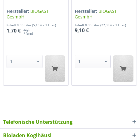
Hersteller:
BIOGAST
Hersteller:
BIOGAST
GesmbH
GesmbH
Inhalt
0.33 Liter
(5,15 € / 1 Liter)
Inhalt
0.33 Liter
(27,58 € / 1 Liter)
zzgl.
9,10 €
1,70 €
Pfand
Telefonische Unterstützung
Bioladen Koglhäusl