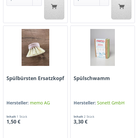
Spülbürsten Ersatzkopf
Spülschwamm
Hersteller:
memo AG
Hersteller:
Sonett GmbH
Inhalt
1 Stück
Inhalt
2 Stück
1,50 €
3,30 €