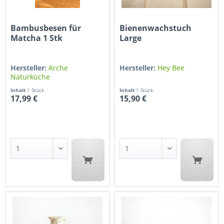
Bambusbesen für
Bienenwachstuch
Matcha 1 Stk
Large
Hersteller:
Arche
Hersteller:
Hey Bee
Naturküche
Inhalt
1 Stück
Inhalt
1 Stück
17,99 €
15,90 €