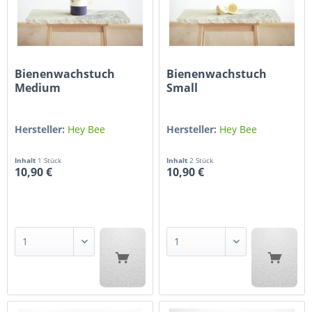
Bienenwachstuch
Bienenwachstuch
Medium
Small
Hersteller:
Hey Bee
Hersteller:
Hey Bee
Inhalt
1 Stück
Inhalt
2 Stück
10,90 €
10,90 €