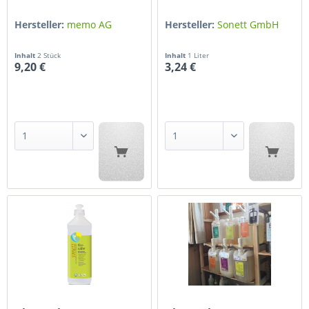
Hersteller:
memo AG
Hersteller:
Sonett GmbH
Inhalt
2 Stück
Inhalt
1 Liter
9,20 €
3,24 €