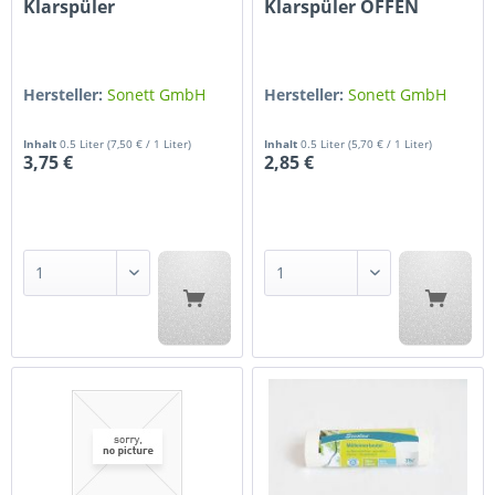
Klarspüler
Klarspüler OFFEN
Hersteller:
Sonett GmbH
Hersteller:
Sonett GmbH
Inhalt
0.5 Liter
(7,50 € / 1 Liter)
Inhalt
0.5 Liter
(5,70 € / 1 Liter)
3,75 €
2,85 €