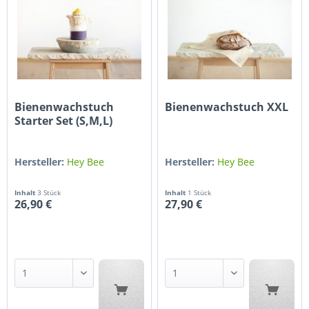
Bienenwachstuch
Bienenwachstuch XXL
Starter Set (S,M,L)
Hersteller:
Hey Bee
Hersteller:
Hey Bee
Inhalt
3 Stück
Inhalt
1 Stück
26,90 €
27,90 €