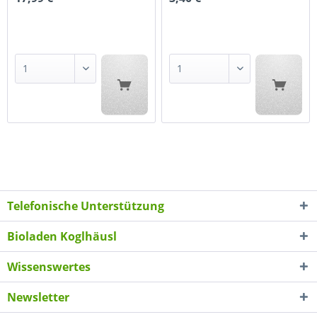
Telefonische Unterstützung
Bioladen Koglhäusl
Wissenswertes
Newsletter