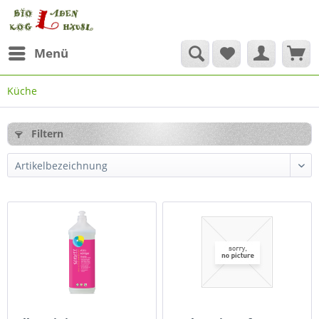
Menü
Küche
Filtern