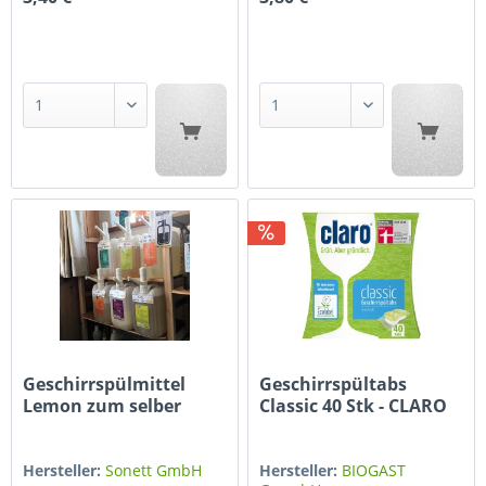
Geschirrspülmittel
Geschirrspültabs
Lemon zum selber
Classic 40 Stk - CLARO
Abfüllen
Hersteller:
Sonett GmbH
Hersteller:
BIOGAST