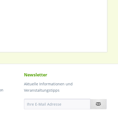
Newsletter
Aktuelle Informationen und
on
Veranstaltungstipps