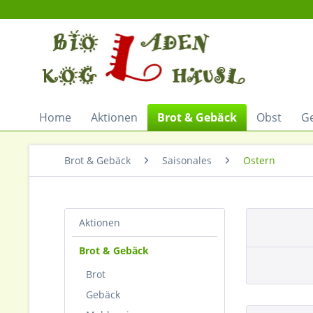
Home
Aktionen
Brot & Gebäck
Obst
G
Brot & Gebäck
Saisonales
Ostern
Aktionen
Brot & Gebäck
Brot
Gebäck