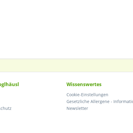
oglhäusl
Wissenswertes
Cookie-Einstellungen
Gesetzliche Allergene - Informati
schutz
Newsletter