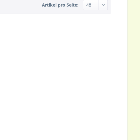
Artikel pro Seite: