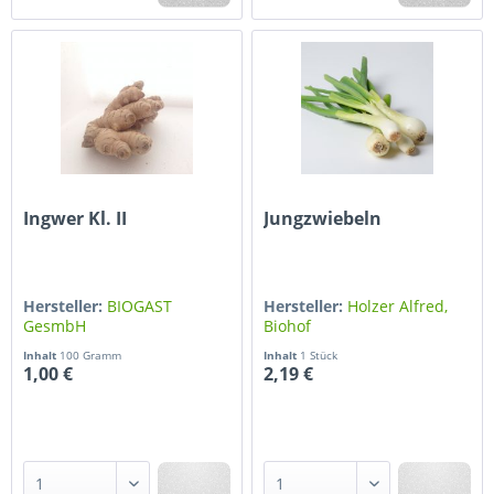
Ingwer Kl. II
Jungzwiebeln
Hersteller:
BIOGAST
Hersteller:
Holzer Alfred,
GesmbH
Biohof
Inhalt
100 Gramm
Inhalt
1 Stück
1,00 €
2,19 €