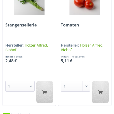
Stangensellerie
Tomaten
Hersteller:
Holzer Alfred,
Hersteller:
Holzer Alfred,
Biohof
Biohof
Inhalt
1 Stück
Inhalt
1 Kilogramm
2,48 €
5,11 €