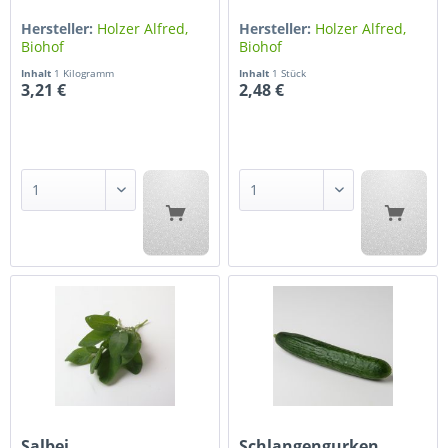
Hersteller:
Holzer Alfred,
Hersteller:
Holzer Alfred,
Biohof
Biohof
Inhalt
1 Kilogramm
Inhalt
1 Stück
3,21 €
2,48 €
Salbei
Schlangengurken