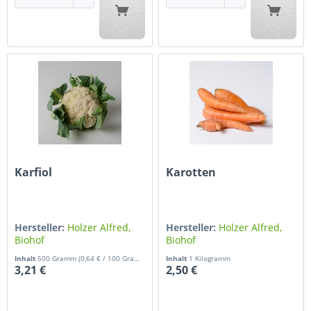
Karfiol
Karotten
Hersteller:
Holzer Alfred,
Hersteller:
Holzer Alfred,
Biohof
Biohof
Inhalt
500 Gramm
(0,64 € / 100 Gramm)
Inhalt
1 Kilogramm
3,21 €
2,50 €