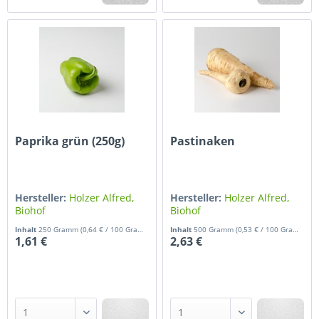
Paprika grün (250g)
Pastinaken
Hersteller:
Holzer Alfred,
Hersteller:
Holzer Alfred,
Biohof
Biohof
Inhalt
250 Gramm
(0,64 € / 100 Gramm)
Inhalt
500 Gramm
(0,53 € / 100 Gramm)
1,61 €
2,63 €