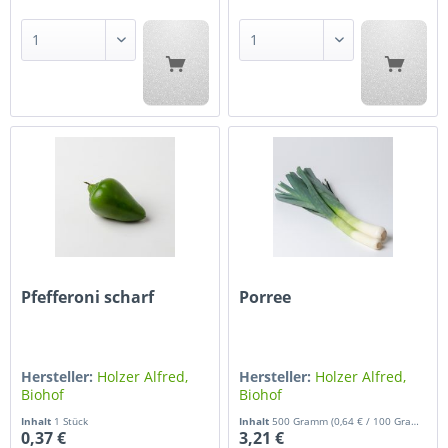
Pfefferoni scharf
Porree
Hersteller:
Holzer Alfred,
Hersteller:
Holzer Alfred,
Biohof
Biohof
Inhalt
1 Stück
Inhalt
500 Gramm
(0,64 € / 100 Gramm)
0,37 €
3,21 €