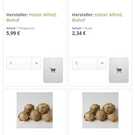
Hersteller:
Holzer Alfred,
Hersteller:
Holzer Alfred,
Biohof
Biohof
Inhalt
1 Kilogramm
Inhalt
1 Stück
5,99 €
2,34 €