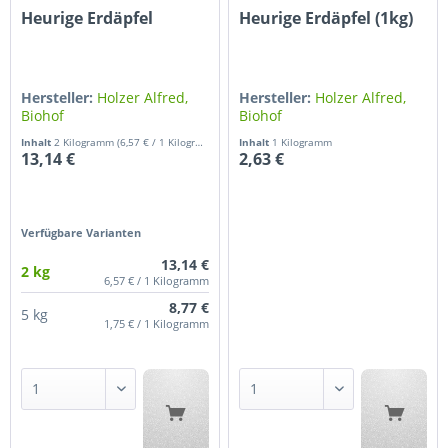
Heurige Erdäpfel
Heurige Erdäpfel (1kg)
Hersteller:
Holzer Alfred,
Hersteller:
Holzer Alfred,
Biohof
Biohof
Inhalt
2 Kilogramm
(6,57 € / 1 Kilogramm)
Inhalt
1 Kilogramm
13,14 €
2,63 €
Verfügbare Varianten
13,14 €
2 kg
6,57 € / 1 Kilogramm
8,77 €
5 kg
1,75 € / 1 Kilogramm