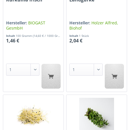
Hersteller:
BIOGAST
Hersteller:
Holzer Alfred,
GesmbH
Biohof
Inhalt
100 Gramm
(14,60 € / 1000 Gramm)
Inhalt
1 Stück
1,46 €
2,04 €