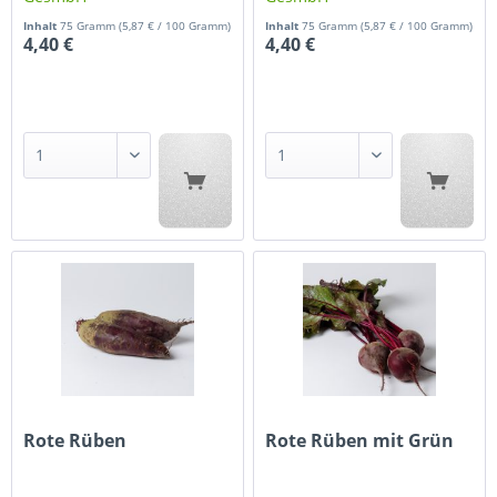
Inhalt
75 Gramm
(5,87 € / 100 Gramm)
Inhalt
75 Gramm
(5,87 € / 100 Gramm)
4,40 €
4,40 €
Rote Rüben
Rote Rüben mit Grün