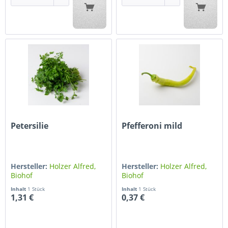
Petersilie
Pfefferoni mild
Hersteller:
Holzer Alfred,
Hersteller:
Holzer Alfred,
Biohof
Biohof
Inhalt
1 Stück
Inhalt
1 Stück
1,31 €
0,37 €