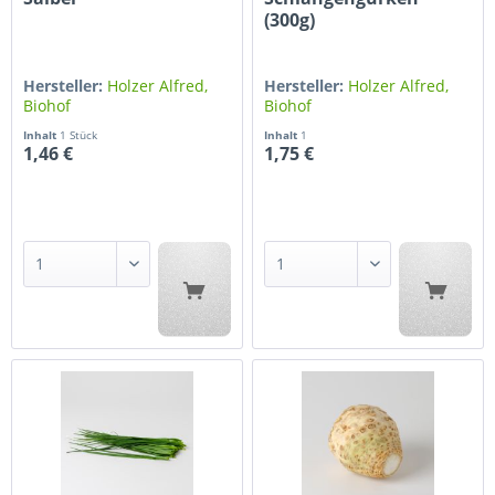
(300g)
Hersteller:
Holzer Alfred,
Hersteller:
Holzer Alfred,
Biohof
Biohof
Inhalt
1 Stück
Inhalt
1
1,46 €
1,75 €