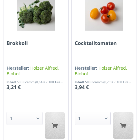
Brokkoli
Cocktailtomaten
Hersteller:
Holzer Alfred,
Hersteller:
Holzer Alfred,
Biohof
Biohof
Inhalt
500 Gramm
(0,64 € / 100 Gramm)
Inhalt
500 Gramm
(0,79 € / 100 Gramm)
3,21 €
3,94 €