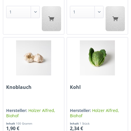
Knoblauch
Kohl
Hersteller:
Holzer Alfred,
Hersteller:
Holzer Alfred,
Biohof
Biohof
Inhalt
100 Gramm
Inhalt
1 Stück
1,90 €
2,34 €