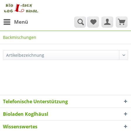
Menü
Backmischungen
Telefonische Unterstützung
Bioladen Koglhäusl
Wissenswertes