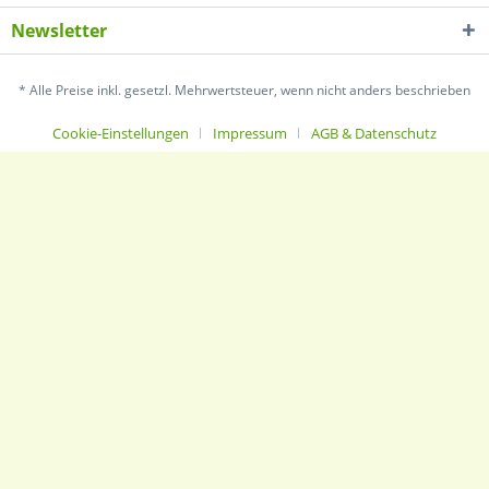
Newsletter
* Alle Preise inkl. gesetzl. Mehrwertsteuer, wenn nicht anders beschrieben
Cookie-Einstellungen
Impressum
AGB & Datenschutz