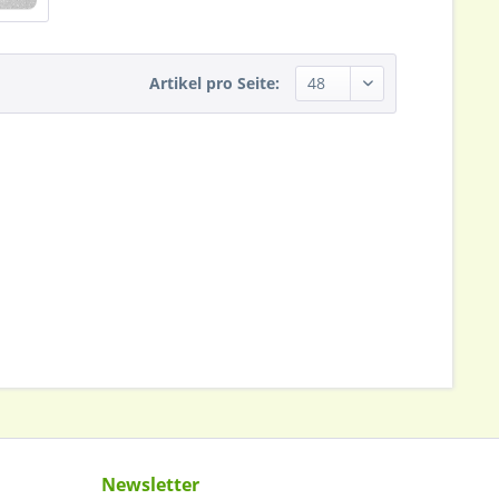
Artikel pro Seite:
Newsletter