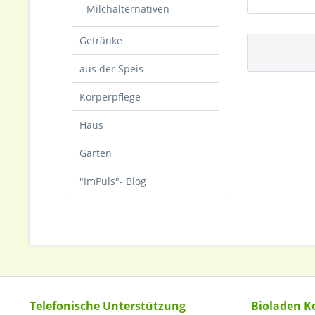
Milchalternativen
Getränke
aus der Speis
Körperpflege
Haus
Garten
"ImPuls"- Blog
Telefonische Unterstützung
Bioladen K