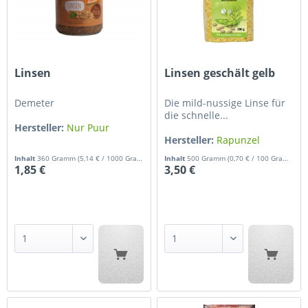
Linsen
Linsen geschält gelb
Demeter
Die mild-nussige Linse für
die schnelle...
Hersteller:
Nur Puur
Hersteller:
Rapunzel
Inhalt
360 Gramm
(5,14 € / 1000 Gramm)
Inhalt
500 Gramm
(0,70 € / 100 Gramm)
1,85 €
3,50 €