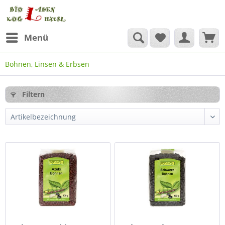
Menü
Bohnen, Linsen & Erbsen
Filtern