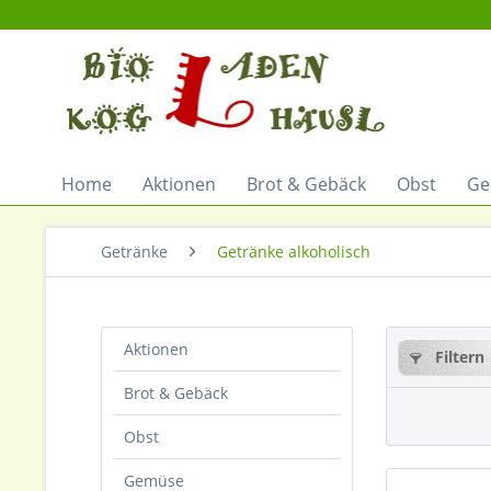
Home
Aktionen
Brot & Gebäck
Obst
Ge
Getränke
Getränke alkoholisch
Aktionen
Filtern
Brot & Gebäck
Obst
Gemüse