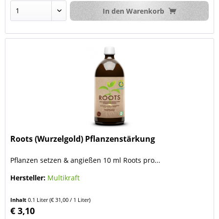
In den
Warenkorb
Roots (Wurzelgold) Pflanzenstärkung
Pflanzen setzen & angießen 10 ml Roots pro...
Hersteller:
Multikraft
Inhalt
0.1 Liter
(€ 31,00 / 1 Liter)
€ 3,10