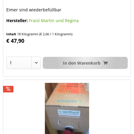
Eimer sind wiederbefüllbar
Hersteller:
Fraisl Martin und Regina
Inhalt
18 Kilogramm
(€ 2,66 / 1 Kilogramm)
€ 47,90
In den
Warenkorb