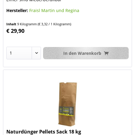
Hersteller:
Fraisl Martin und Regina
Inhalt
9 Kilogramm
(€ 3,32 / 1 Kilogramm)
€ 29,90
In den
Warenkorb
Naturdünger Pellets Sack 18 kg