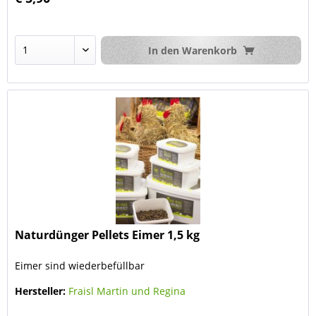
In den
Warenkorb
Naturdünger Pellets Eimer 1,5 kg
Eimer sind wiederbefüllbar
Hersteller:
Fraisl Martin und Regina