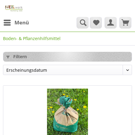
Menü
Boden- & Pflanzenhilfsmittel
Filtern