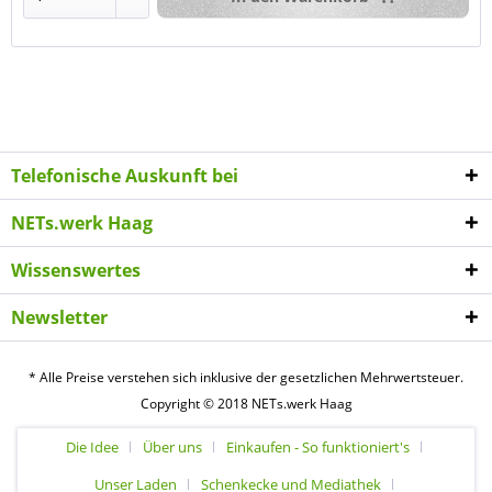
Telefonische Auskunft bei
NETs.werk Haag
Wissenswertes
Newsletter
* Alle Preise verstehen sich inklusive der gesetzlichen Mehrwertsteuer.
Copyright © 2018 NETs.werk Haag
Die Idee
Über uns
Einkaufen - So funktioniert's
Unser Laden
Schenkecke und Mediathek