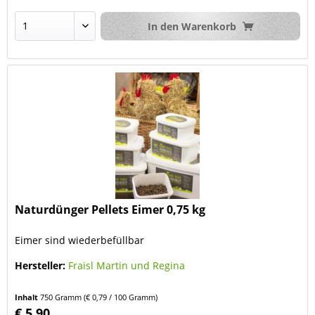
In den
Warenkorb
Naturdünger Pellets Eimer 0,75 kg
Eimer sind wiederbefüllbar
Hersteller:
Fraisl Martin und Regina
Inhalt
750 Gramm
(€ 0,79 / 100 Gramm)
€ 5,90