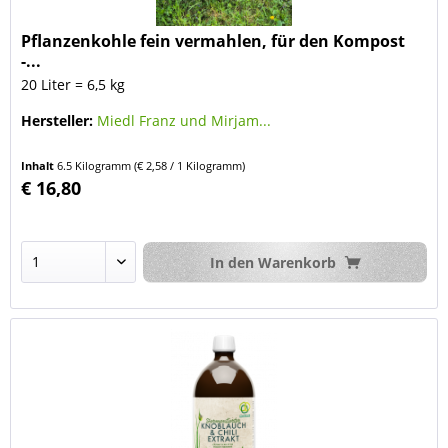
Pflanzenkohle fein vermahlen, für den Kompost
-...
20 Liter = 6,5 kg
Hersteller:
Miedl Franz und Mirjam...
Inhalt
6.5 Kilogramm
(€ 2,58 / 1 Kilogramm)
€ 16,80
In den
Warenkorb