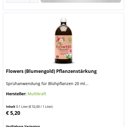
Flowers (Blumengold) Pflanzenstärkung
Sprühanwendung für Blühpflanzen 20 ml...
Hersteller:
Multikraft
Inhalt
0.1 Liter
(€ 52,00 / 1 Liter)
€ 5,20
Verfügbare Varianten