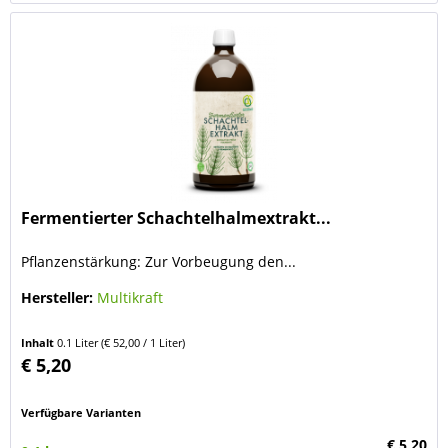
Fermentierter Schachtelhalmextrakt...
Pflanzenstärkung: Zur Vorbeugung den...
Hersteller:
Multikraft
Inhalt
0.1 Liter
(€ 52,00 / 1 Liter)
€ 5,20
Verfügbare Varianten
€ 5,20