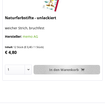
Naturfarbstifte - unlackiert
weicher Strich, bruchfest
Hersteller:
memo AG
Inhalt
12 Stück
(€ 0,40 / 1 Stück)
€ 4,80
In den
Warenkorb