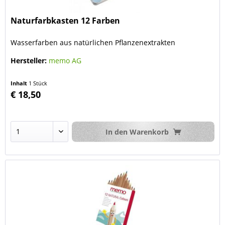
Naturfarbkasten 12 Farben
Wasserfarben aus natürlichen Pflanzenextrakten
Hersteller:
memo AG
Inhalt
1 Stück
€ 18,50
In den
Warenkorb