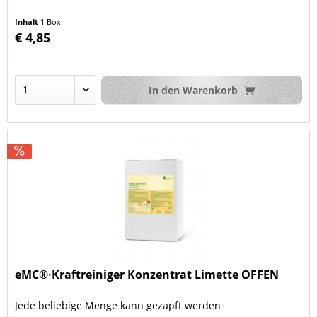
Inhalt
1 Box
€ 4,85
In den
Warenkorb
eMC®·Kraftreiniger Konzentrat Limette OFFEN
Jede beliebige Menge kann gezapft werden