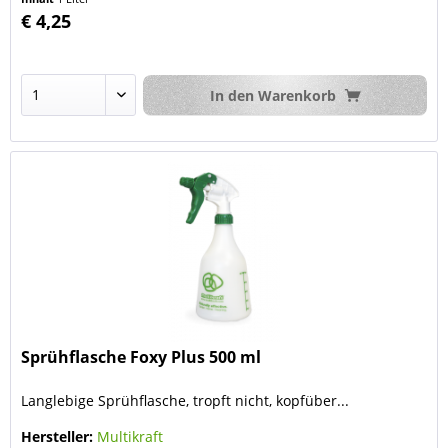
€ 4,25
In den
Warenkorb
Sprühflasche Foxy Plus 500 ml
Langlebige Sprühflasche, tropft nicht, kopfüber...
Hersteller:
Multikraft