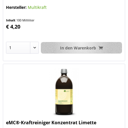
Hersteller:
Multikraft
Inhalt
100 Milliliter
€ 4,20
In den
Warenkorb
eMC®·Kraftreiniger Konzentrat Limette