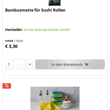
Bambusmatte für Sushi Rollen
Hersteller:
Arche Naturprodukte GmbH
Inhalt
1 Stück
€ 3,30
In den
Warenkorb