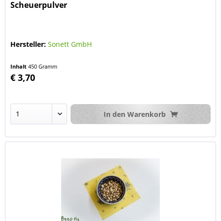
Scheuerpulver
Hersteller:
Sonett GmbH
Inhalt
450 Gramm
€ 3,70
In den
Warenkorb