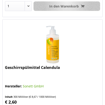
In den
Warenkorb
Geschirrspülmittel Calendula
Hersteller:
Sonett GmbH
Inhalt
300 Milliliter
(€ 8,67 / 1000 Milliliter)
€ 2,60