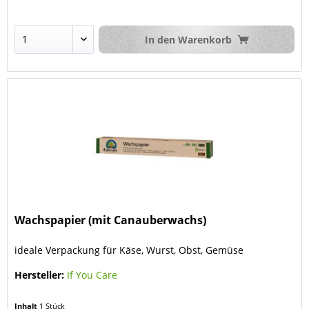
In den
Warenkorb
Wachspapier (mit Canauberwachs)
ideale Verpackung für Käse, Wurst, Obst, Gemüse
Hersteller:
If You Care
Inhalt
1 Stück