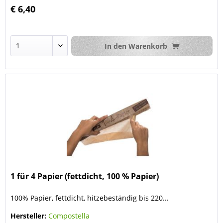
€ 6,40
In den
Warenkorb
1 für 4 Papier (fettdicht, 100 % Papier)
100% Papier, fettdicht, hitzebeständig bis 220...
Hersteller:
Compostella