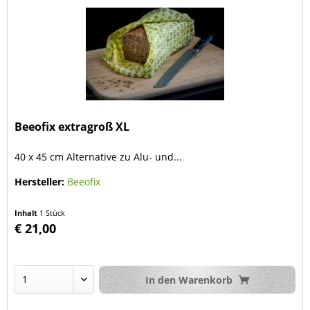
Beeofix extragroß XL
40 x 45 cm Alternative zu Alu- und...
Hersteller:
Beeofix
Inhalt
1 Stück
€ 21,00
In den
Warenkorb