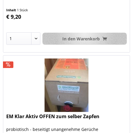
Inhalt
1 Stück
€ 9,20
In den
Warenkorb
EM Klar Aktiv OFFEN zum selber Zapfen
probiotisch - beseitigt unangenehme Gerüche