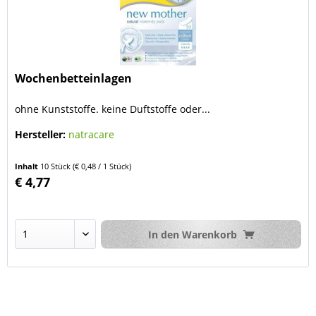
Wochenbetteinlagen
ohne Kunststoffe. keine Duftstoffe oder...
Hersteller:
natracare
Inhalt
10 Stück
(€ 0,48 / 1 Stück)
€ 4,77
In den
Warenkorb