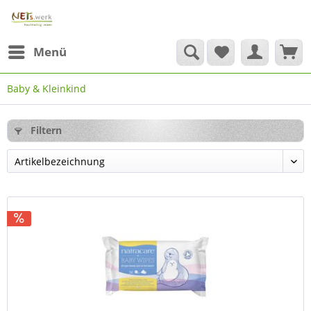
Menü
Baby & Kleinkind
Filtern