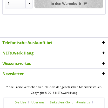
In den
Warenkorb
Telefonische Auskunft bei
NETs.werk Haag
Wissenswertes
Newsletter
* Alle Preise verstehen sich inklusive der gesetzlichen Mehrwertsteuer.
Copyright © 2018 NETs.werk Haag
Die Idee
Über uns
Einkaufen - So funktioniert's