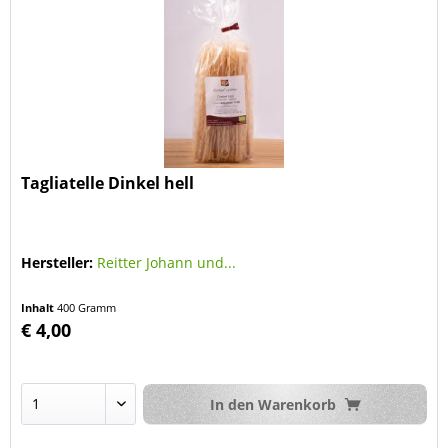
Tagliatelle Dinkel hell
Hersteller:
Reitter Johann und...
Inhalt
400 Gramm
€ 4,00
In den
Warenkorb