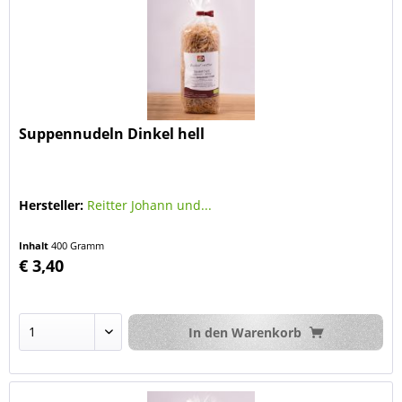
Suppennudeln Dinkel hell
Hersteller:
Reitter Johann und...
Inhalt
400 Gramm
€ 3,40
In den
Warenkorb