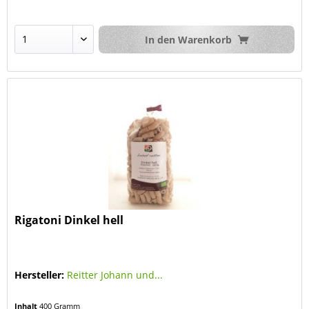
In den
Warenkorb
Rigatoni Dinkel hell
Hersteller:
Reitter Johann und...
Inhalt
400 Gramm