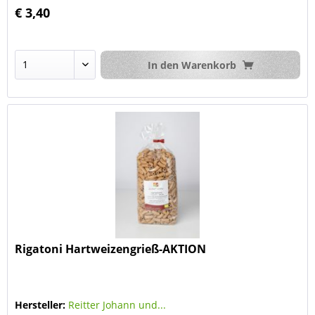
€ 3,40
In den
Warenkorb
Rigatoni Hartweizengrieß-AKTION
Hersteller:
Reitter Johann und...