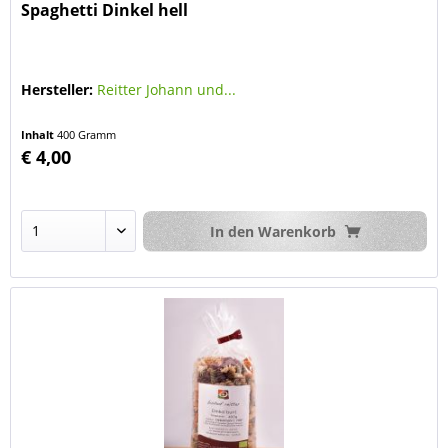
Spaghetti Dinkel hell
Hersteller:
Reitter Johann und...
Inhalt
400 Gramm
€ 4,00
In den
Warenkorb