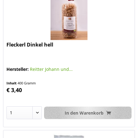
Fleckerl Dinkel hell
Hersteller:
Reitter Johann und...
Inhalt
400 Gramm
€ 3,40
In den
Warenkorb