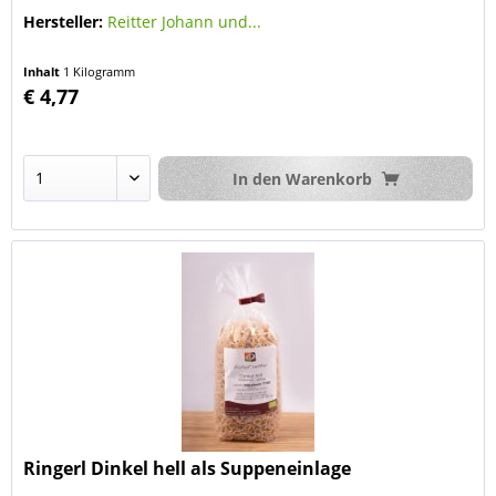
Hersteller:
Reitter Johann und...
Inhalt
1 Kilogramm
€ 4,77
In den
Warenkorb
Ringerl Dinkel hell als Suppeneinlage