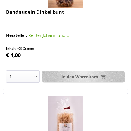
Bandnudeln Dinkel bunt
Hersteller:
Reitter Johann und...
Inhalt
400 Gramm
€ 4,00
In den
Warenkorb