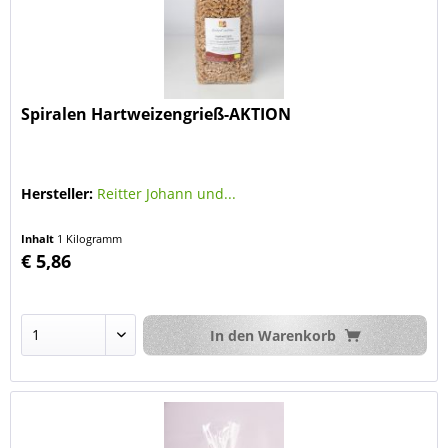
Spiralen Hartweizengrieß-AKTION
Hersteller:
Reitter Johann und...
Inhalt
1 Kilogramm
€ 5,86
In den
Warenkorb