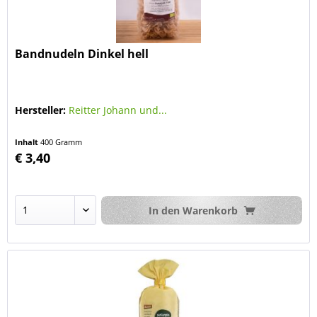
Bandnudeln Dinkel hell
Hersteller:
Reitter Johann und...
Inhalt
400 Gramm
€ 3,40
In den
Warenkorb