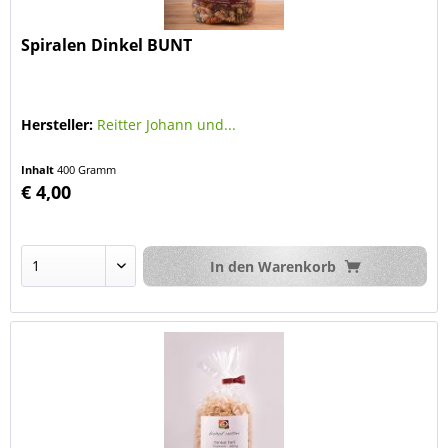
Spiralen Dinkel BUNT
Hersteller:
Reitter Johann und...
Inhalt
400 Gramm
€ 4,00
In den
Warenkorb