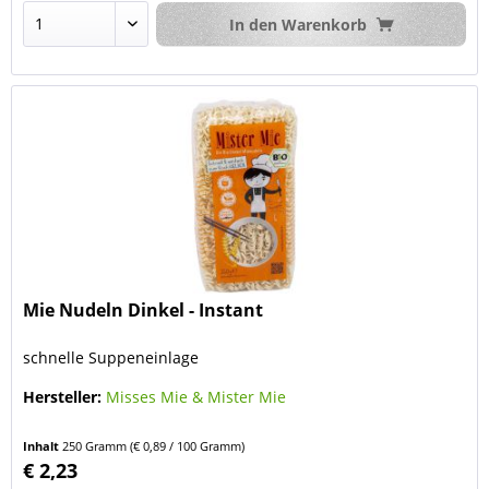
In den
Warenkorb
Mie Nudeln Dinkel - Instant
schnelle Suppeneinlage
Hersteller:
Misses Mie & Mister Mie
Inhalt
250 Gramm
(€ 0,89 / 100 Gramm)
€ 2,23