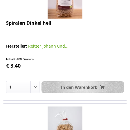
Spiralen Dinkel hell
Hersteller:
Reitter Johann und...
Inhalt
400 Gramm
€ 3,40
In den
Warenkorb