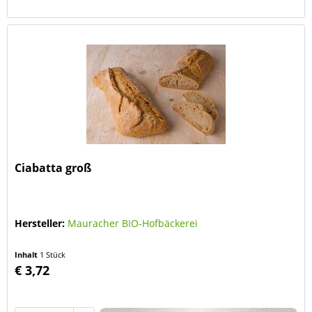
Ciabatta groß
Hersteller:
Mauracher BIO-Hofbäckerei
Inhalt
1 Stück
€ 3,72