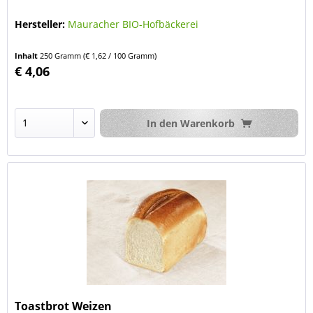
Hersteller:
Mauracher BIO-Hofbäckerei
Inhalt
250 Gramm
(€ 1,62 / 100 Gramm)
€ 4,06
In den
Warenkorb
Toastbrot Weizen