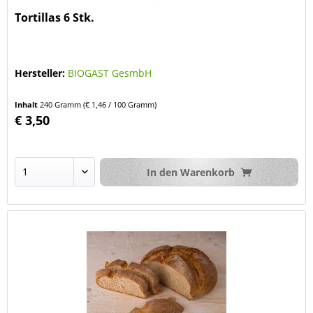
Tortillas 6 Stk.
Hersteller:
BIOGAST GesmbH
Inhalt
240 Gramm
(€ 1,46 / 100 Gramm)
€ 3,50
In den
Warenkorb