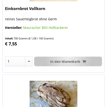
Einkornbrot Vollkorn
reines Sauerteigbrot ohne Germ
Hersteller:
Mauracher BIO-Hofbäckerei
Inhalt
700 Gramm
(€ 1,08 / 100 Gramm)
€ 7,55
In den
Warenkorb