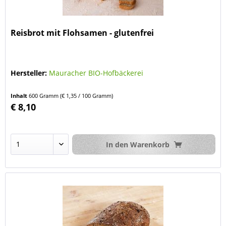
Reisbrot mit Flohsamen - glutenfrei
Hersteller:
Mauracher BIO-Hofbäckerei
Inhalt
600 Gramm
(€ 1,35 / 100 Gramm)
€ 8,10
In den
Warenkorb