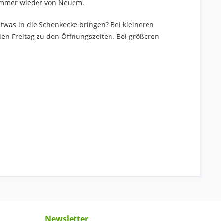
 immer wieder von Neuem.
twas in die Schenkecke bringen? Bei kleineren
en Freitag zu den Öffnungszeiten. Bei größeren
Newsletter