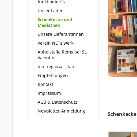
funktioniert's
Unser Laden
Schenkecke und
Mediathek
Unsere LieferantInnen
Verein NETs.werk
Abholstelle Rems bei St.
Valentin
bio- regional - fair
Empfehlungen
Kontakt
Impressum
AGB & Datenschutz
Newsletter Anmeldung
Schenkecke 