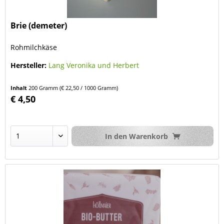
Brie (demeter)
Rohmilchkäse
Hersteller:
Lang Veronika und Herbert
Inhalt
200 Gramm
(€ 22,50 / 1000 Gramm)
€ 4,50
In den
Warenkorb