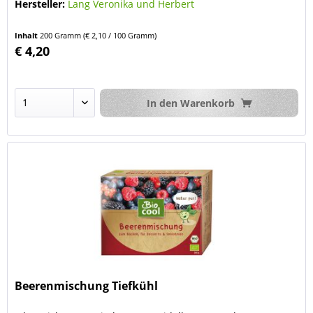
Hersteller:
Lang Veronika und Herbert
Inhalt
200 Gramm
(€ 2,10 / 100 Gramm)
€ 4,20
In den
Warenkorb
Beerenmischung Tiefkühl