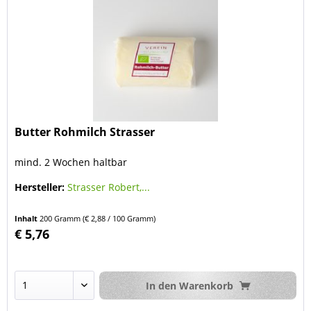
Butter Rohmilch Strasser
mind. 2 Wochen haltbar
Hersteller:
Strasser Robert,...
Inhalt
200 Gramm
(€ 2,88 / 100 Gramm)
€ 5,76
In den
Warenkorb