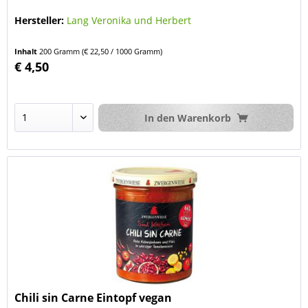
Hersteller:
Lang Veronika und Herbert
Inhalt
200 Gramm
(€ 22,50 / 1000 Gramm)
€ 4,50
In den
Warenkorb
Chili sin Carne Eintopf vegan