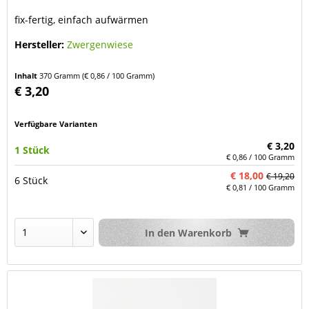
fix-fertig, einfach aufwärmen
Hersteller:
Zwergenwiese
Inhalt
370 Gramm
(€ 0,86 / 100 Gramm)
€ 3,20
Verfügbare Varianten
€ 3,20
1 Stück
€ 0,86 / 100 Gramm
€ 18,00
€ 19,20
6 Stück
€ 0,81 / 100 Gramm
In den
Warenkorb