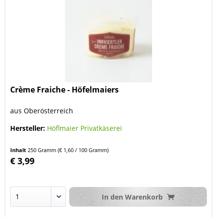
Crème Fraiche - Höfelmaiers
aus Oberösterreich
Hersteller:
Höflmaier Privatkäserei
Inhalt
250 Gramm
(€ 1,60 / 100 Gramm)
€ 3,99
In den
Warenkorb