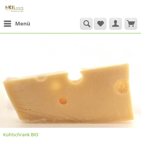
Menü
Kühlschrank BIO