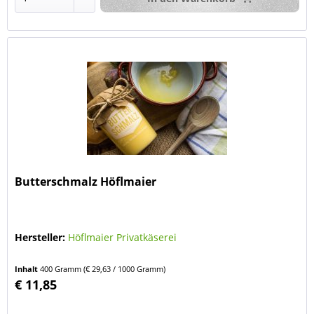
Butterschmalz Höflmaier
Hersteller:
Höflmaier Privatkäserei
Inhalt
400 Gramm
(€ 29,63 / 1000 Gramm)
€ 11,85