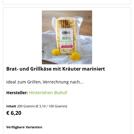
Brat- und Grillkäse mit Kräuter mariniert
ideal zum Grillen, Verrechnung nach...
Hersteller:
Hinterlehen Biohof
Inhalt
200 Gramm
(€ 3,10 / 100 Gramm)
€ 6,20
Verfügbare Varianten