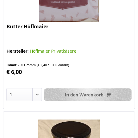
Butter Höflmaier
Hersteller:
Höflmaier Privatkäserei
Inhalt
250 Gramm
(€ 2,40 / 100 Gramm)
€ 6,00
In den
Warenkorb