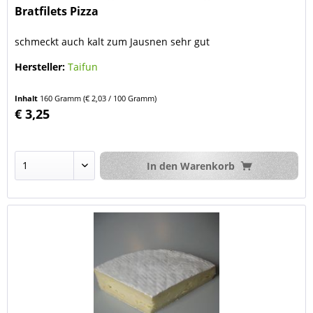
Bratfilets Pizza
schmeckt auch kalt zum Jausnen sehr gut
Hersteller:
Taifun
Inhalt
160 Gramm
(€ 2,03 / 100 Gramm)
€ 3,25
In den
Warenkorb