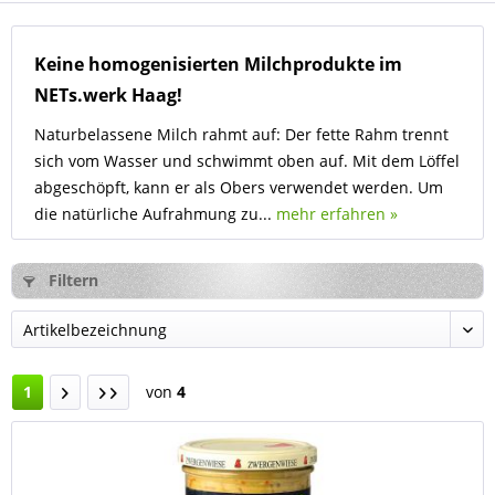
Keine homogenisierten Milchprodukte im
NETs.werk Haag!
Naturbelassene Milch rahmt auf: Der fette Rahm trennt
sich vom Wasser und schwimmt oben auf. Mit dem Löffel
abgeschöpft, kann er als Obers verwendet werden. Um
die natürliche Aufrahmung zu...
mehr erfahren »
Filtern
1
von
4