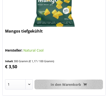
Mangos tiefgekühlt
Hersteller:
Natural Cool
Inhalt
300 Gramm
(€ 1,17 / 100 Gramm)
€ 3,50
In den
Warenkorb