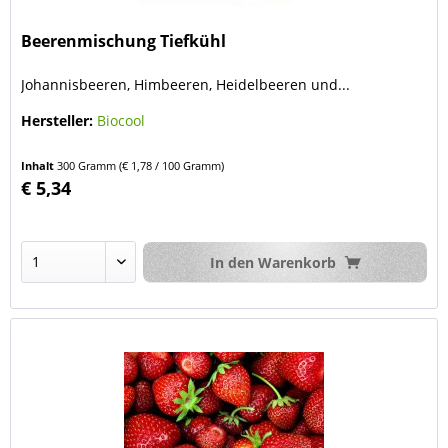
Beerenmischung Tiefkühl
Johannisbeeren, Himbeeren, Heidelbeeren und...
Hersteller:
Biocool
Inhalt
300 Gramm
(€ 1,78 / 100 Gramm)
€ 5,34
In den
Warenkorb