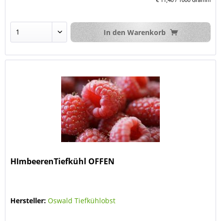
In den
Warenkorb
HImbeerenTiefkühl OFFEN
Hersteller:
Oswald Tiefkühlobst