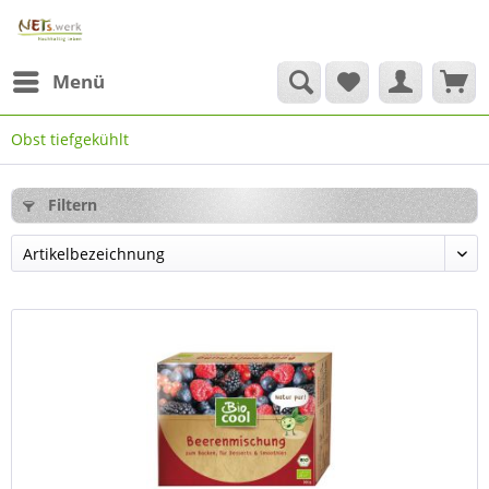
Menü
Obst tiefgekühlt
Filtern