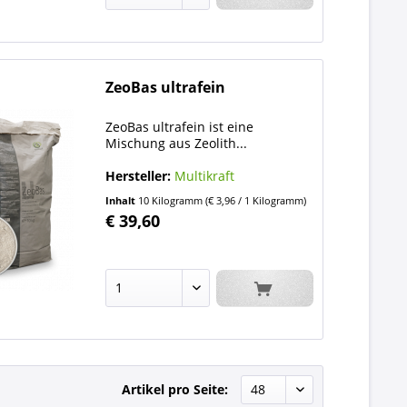
ZeoBas ultrafein
ZeoBas ultrafein ist eine
Mischung aus Zeolith...
Hersteller:
Multikraft
Inhalt
10 Kilogramm
(€ 3,96 / 1 Kilogramm)
€ 39,60
Artikel pro Seite: