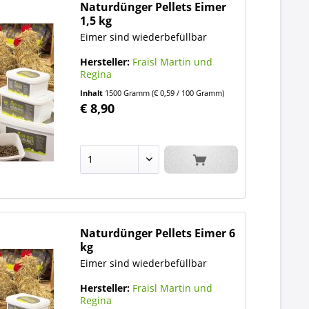
Naturdünger Pellets Eimer
1,5 kg
Eimer sind wiederbefüllbar
Hersteller:
Fraisl Martin und
Regina
Inhalt
1500 Gramm
(€ 0,59 / 100 Gramm)
€ 8,90
Naturdünger Pellets Eimer 6
kg
Eimer sind wiederbefüllbar
Hersteller:
Fraisl Martin und
Regina