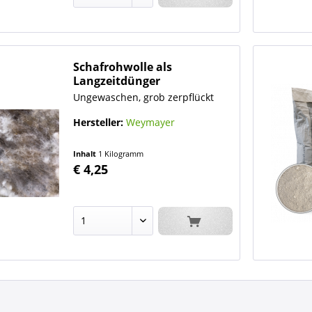
Schafrohwolle als
Langzeitdünger
Ungewaschen, grob zerpflückt
Hersteller:
Weymayer
Inhalt
1 Kilogramm
€ 4,25