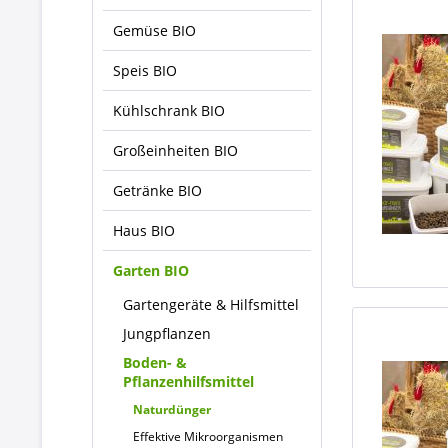
Gemüse BIO
Speis BIO
Kühlschrank BIO
Großeinheiten BIO
Getränke BIO
Haus BIO
Garten BIO
Gartengeräte & Hilfsmittel
Jungpflanzen
Boden- &
Pflanzenhilfsmittel
Naturdünger
Effektive Mikroorganismen