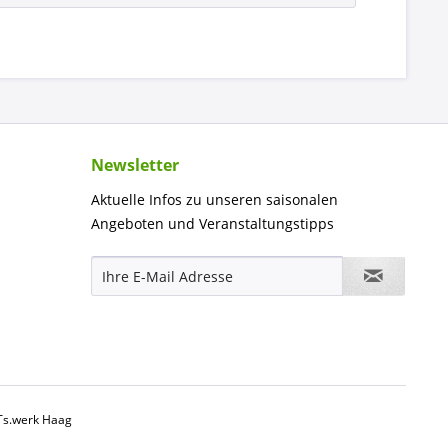
Newsletter
Aktuelle Infos zu unseren saisonalen
Angeboten und Veranstaltungstipps
ETs.werk Haag