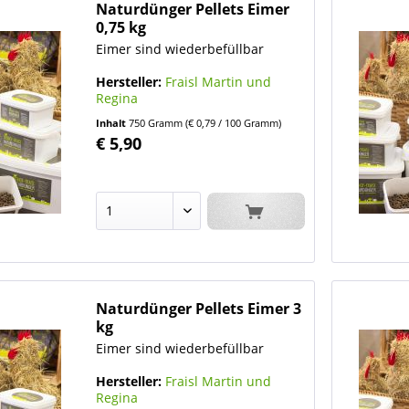
Naturdünger Pellets Eimer
0,75 kg
Eimer sind wiederbefüllbar
Hersteller:
Fraisl Martin und
Regina
Inhalt
750 Gramm
(€ 0,79 / 100 Gramm)
€ 5,90
Naturdünger Pellets Eimer 3
kg
Eimer sind wiederbefüllbar
Hersteller:
Fraisl Martin und
Regina