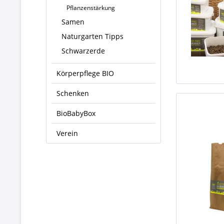
Pflanzenstärkung
Samen
Naturgarten Tipps
Schwarzerde
Körperpflege BIO
Schenken
BioBabyBox
Verein