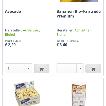
Avocado
Bananen Bio+Fairtrade
Premium
Hersteller:
Achleitner,
Hersteller:
Achleitner,
Biohof
Biohof
Inhalt
1 Stück
Inhalt
1 Kilogramm
€ 2,20
€ 3,60