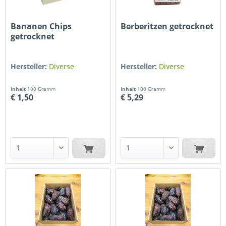
Bananen Chips
Berberitzen getrocknet
getrocknet
Hersteller:
Diverse
Hersteller:
Diverse
Inhalt
100 Gramm
Inhalt
100 Gramm
€ 1,50
€ 5,29