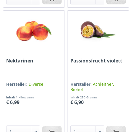
Nektarinen
Passionsfrucht violett
Hersteller:
Diverse
Hersteller:
Achleitner,
Biohof
Inhalt
1 Kilogramm
Inhalt
250 Gramm
€ 6,99
€ 6,90