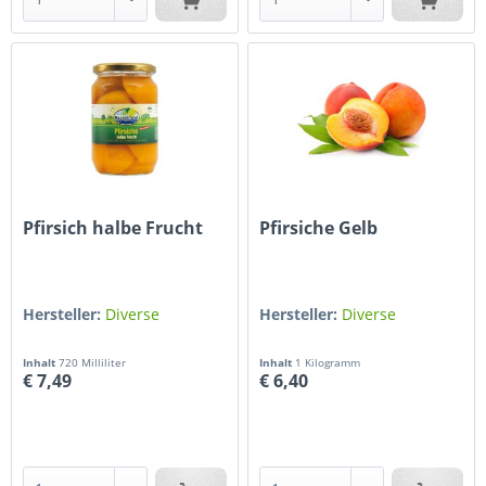
Pfirsich halbe Frucht
Pfirsiche Gelb
Hersteller:
Diverse
Hersteller:
Diverse
Inhalt
720 Milliliter
Inhalt
1 Kilogramm
€ 7,49
€ 6,40