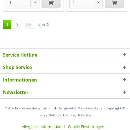
1
von
2
Service Hotline
Shop Service
Informationen
Newsletter
* Alle Preise verstehen sich inkl. der gesetzl. Mehrwertsteuer. Copyright ©
2022 Naturverkostung Bioladen
Allergene - Information
Cookie-Einstellungen