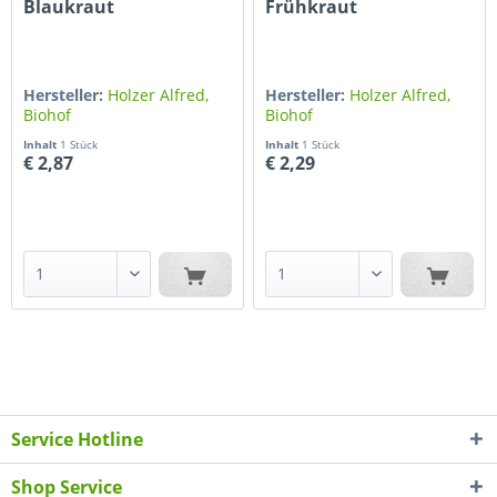
Blaukraut
Frühkraut
Hersteller:
Holzer Alfred,
Hersteller:
Holzer Alfred,
Biohof
Biohof
Inhalt
1 Stück
Inhalt
1 Stück
€ 2,87
€ 2,29
Service Hotline
Shop Service