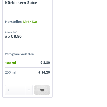
Kürbiskern Spice
Hersteller:
Metz Karin
Inhalt
100
ab € 8,80
Verfügbare Varianten
€ 8,80
100 ml
€ 14,20
250 ml