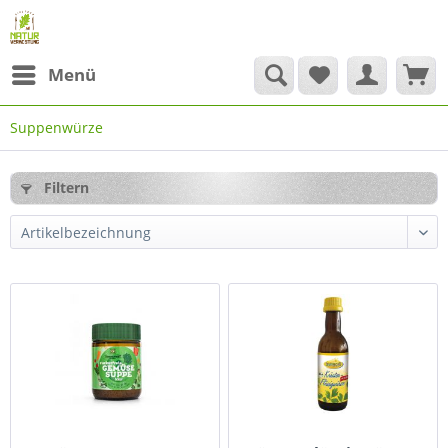
Menü
Suppenwürze
Filtern