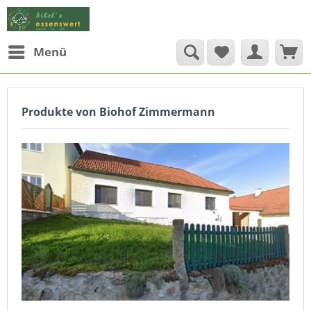
Menü
Produkte von Biohof Zimmermann