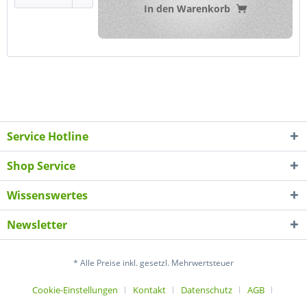
In den
Warenkorb
Service Hotline
Shop Service
Wissenswertes
Newsletter
* Alle Preise inkl. gesetzl. Mehrwertsteuer
Cookie-Einstellungen
Kontakt
Datenschutz
AGB