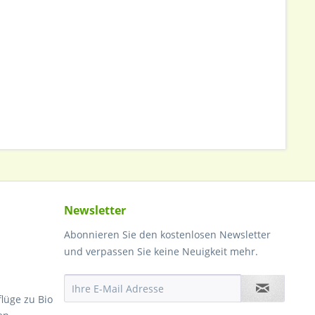
Newsletter
Abonnieren Sie den kostenlosen Newsletter
und verpassen Sie keine Neuigkeit mehr.
lüge zu Bio