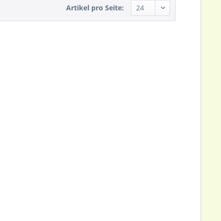
Artikel pro Seite: