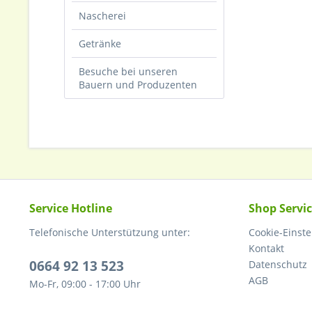
Nascherei
Getränke
Besuche bei unseren
Bauern und Produzenten
Service Hotline
Shop Servi
Telefonische Unterstützung unter:
Cookie-Einst
Kontakt
0664 92 13 523
Datenschutz
AGB
Mo-Fr, 09:00 - 17:00 Uhr