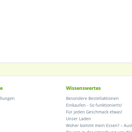
ce
Wissenswertes
ellungen
Besondere Bestellaktionen
Einkaufen - So funktionierts!
Für jeden Geschmack etwas!
Unser Laden
Woher kommt mein Essen? – Ausf