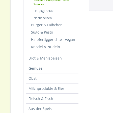
Snacks
Hauptgerichte
Nachspeisen
Burger & Laibchen
Sugo & Pesto
Halbfertiggerichte - vegan
Knödel & Nudeln
Brot & Mehlspeisen
Gemüse
Obst
Milchprodukte & Eier
Fleisch & Fisch
Aus der Speis