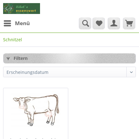
Menü
Schnitzel
Filtern