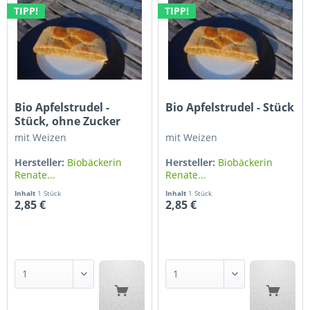
TIPP!
TIPP!
Bio Apfelstrudel -
Bio Apfelstrudel - Stück
Stück, ohne Zucker
mit Weizen
mit Weizen
Hersteller:
Biobäckerin
Hersteller:
Biobäckerin
Renate...
Renate...
Inhalt
1 Stück
Inhalt
1 Stück
2,85 €
2,85 €