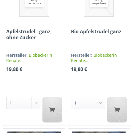
Apfelstrudel - ganz,
Bio Apfelstrudel ganz
ohne Zucker
Hersteller:
Biobäckerin
Hersteller:
Biobäckerin
Renate...
Renate...
19,80 €
19,80 €