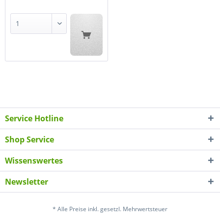
Service Hotline
Shop Service
Wissenswertes
Newsletter
* Alle Preise inkl. gesetzl. Mehrwertsteuer