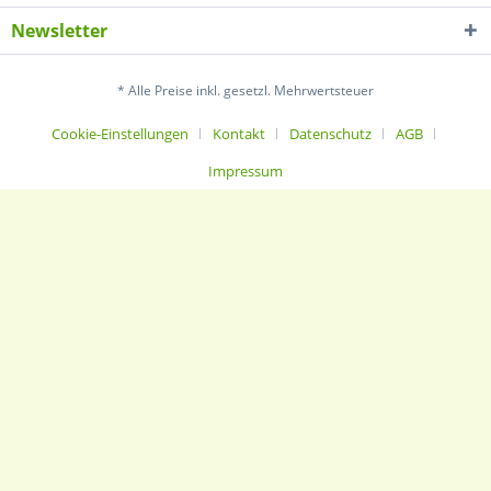
Newsletter
* Alle Preise inkl. gesetzl. Mehrwertsteuer
Cookie-Einstellungen
Kontakt
Datenschutz
AGB
Impressum