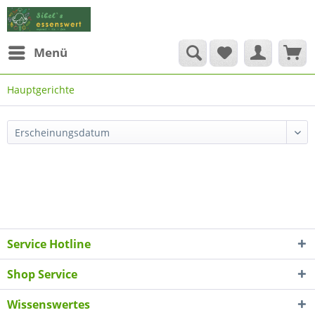
Menü
Hauptgerichte
Service Hotline
Shop Service
Wissenswertes