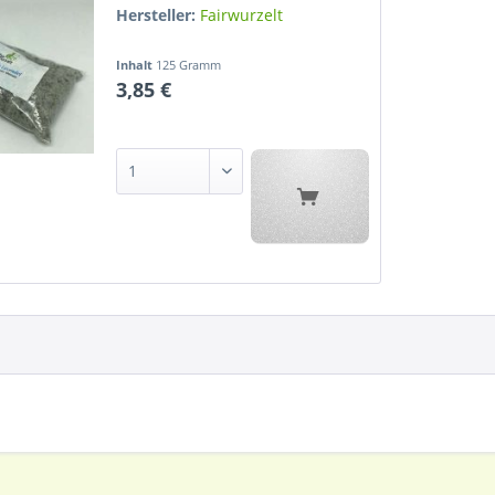
Hersteller:
Fairwurzelt
Inhalt
125 Gramm
3,85 €