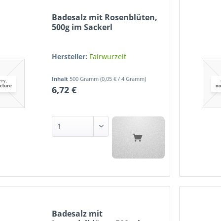
Badesalz mit Rosenblüten,
500g im Sackerl
Hersteller:
Fairwurzelt
Inhalt
500 Gramm
(0,05 € / 4 Gramm)
6,72 €
Badesalz mit