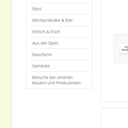
Obst
Milchprodukte & Eier
Fleisch & Fisch
Aus der Speis
Nascherei
Getränke
Besuche bei unseren
Bauern und Produzenten