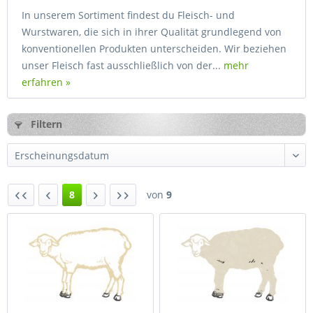
In unserem Sortiment findest du Fleisch- und
Wurstwaren, die sich in ihrer Qualität grundlegend von
konventionellen Produkten unterscheiden. Wir beziehen
unser Fleisch fast ausschließlich von der...
mehr
erfahren »
Filtern
8
von
9