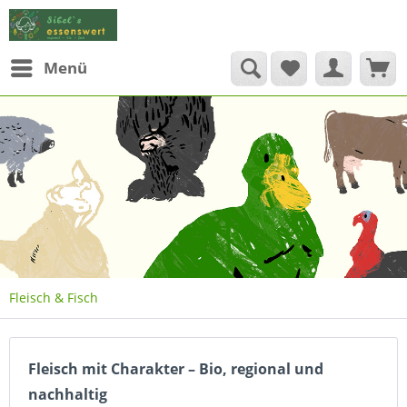
Menü
Fleisch & Fisch
Fleisch mit Charakter – Bio, regional und
nachhaltig