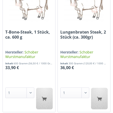
T-Bone-Steak, 1 Stück,
Lungenbraten Steak, 2
ca. 600 g
Stück (ca. 300gr)
Hersteller:
Schober
Hersteller:
Schober
Wurstmanufaktur
Wurstmanufaktur
Inhalt
600 Gramm
(56,50 € / 1000 Gramm)
Inhalt
300 Gramm
(120,00 € / 1000 Gramm)
33,90 €
36,00 €