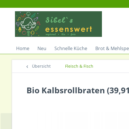
Home
Neu
Schnelle Küche
Brot & Mehlspe
Übersicht
Fleisch & Fisch
Bio Kalbsrollbraten (39,91