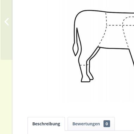
Beschreibung
Bewertungen
0