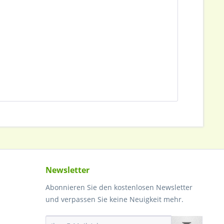
Newsletter
Abonnieren Sie den kostenlosen Newsletter
und verpassen Sie keine Neuigkeit mehr.