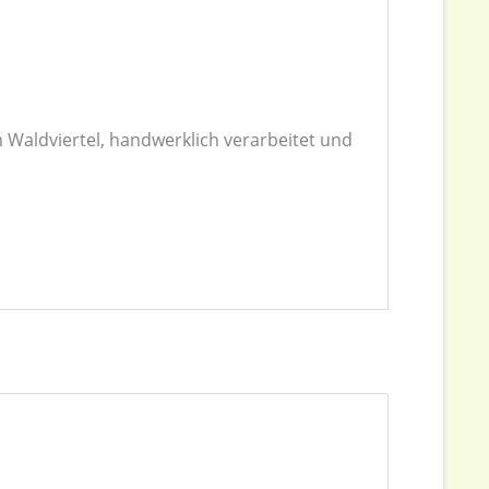
 Waldviertel, handwerklich verarbeitet und