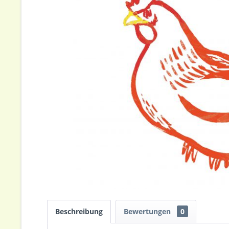
Beschreibung
Bewertungen
0