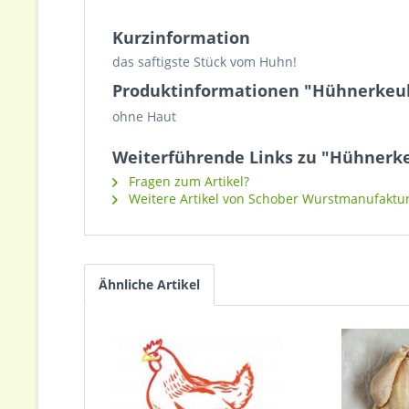
Kurzinformation
das saftigste Stück vom Huhn!
Produktinformationen "Hühnerkeulen
ohne Haut
Weiterführende Links zu "Hühnerkeul
Fragen zum Artikel?
Weitere Artikel von Schober Wurstmanufaktu
Ähnliche Artikel