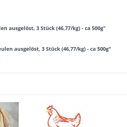
 ausgelöst, 3 Stück (46,77/kg) - ca 500g"
en ausgelöst, 3 Stück (46,77/kg) - ca 500g"
r