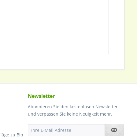
Newsletter
Abonnieren Sie den kostenlosen Newsletter
und verpassen Sie keine Neuigkeit mehr.
lüge zu Bio