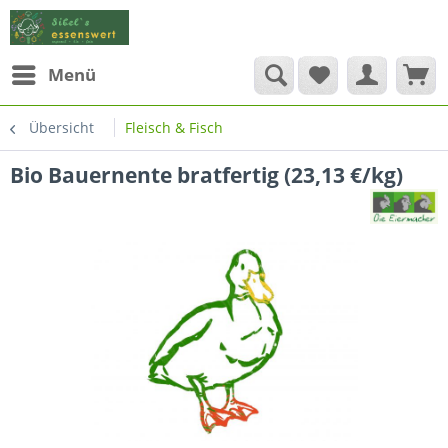
Menü
Übersicht
Fleisch & Fisch
Bio Bauernente bratfertig (23,13 €/kg)