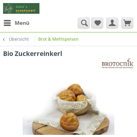
Menü
Übersicht
Brot & Mehlspeisen
Bio Zuckerreinkerl