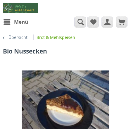
Menü
Übersicht
Brot & Mehlspeisen
Bio Nussecken