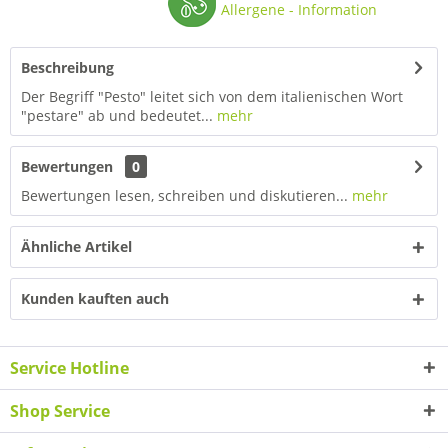
Allergene - Information
Beschreibung
Der Begriff "Pesto" leitet sich von dem italienischen Wort
"pestare" ab und bedeutet...
mehr
Bewertungen
0
Bewertungen lesen, schreiben und diskutieren...
mehr
Ähnliche Artikel
Kunden kauften auch
Service Hotline
Shop Service