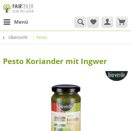
Menü
Übersicht
Pesto
Pesto Koriander mit Ingwer