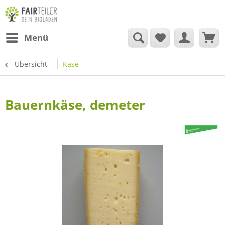
Menü
Übersicht
Käse
Bauernkäse, demeter