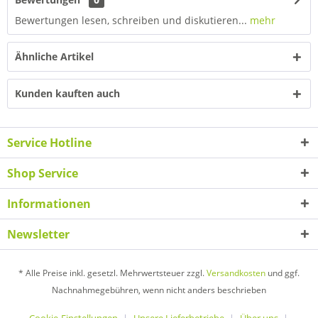
Bewertungen lesen, schreiben und diskutieren...
mehr
Ähnliche Artikel
Kunden kauften auch
Service Hotline
Shop Service
Informationen
Newsletter
* Alle Preise inkl. gesetzl. Mehrwertsteuer zzgl.
Versandkosten
und ggf.
Nachnahmegebühren, wenn nicht anders beschrieben