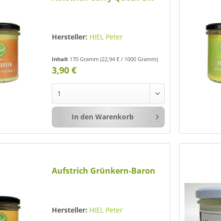
Hersteller:
HIEL Peter
Inhalt
170 Gramm
(22,94 € / 1000 Gramm)
3,90 €
In den
Warenkorb
Merken
Aufstrich Grünkern-Baron
Hersteller:
HIEL Peter