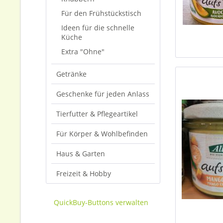
Für den Frühstückstisch
Ideen für die schnelle
Küche
Extra "Ohne"
Getränke
Geschenke für jeden Anlass
Tierfutter & Pflegeartikel
Für Körper & Wohlbefinden
Haus & Garten
Freizeit & Hobby
QuickBuy-Buttons verwalten