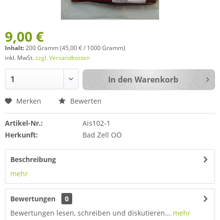
9,00 €
Inhalt:
200 Gramm (45,00 € / 1000 Gramm)
inkl. MwSt.
zzgl. Versandkosten
In den
Warenkorb
Merken
Bewerten
Artikel-Nr.:
Ais102-1
Herkunft:
Bad Zell OÖ
Beschreibung
mehr
Bewertungen
0
Bewertungen lesen, schreiben und diskutieren...
mehr