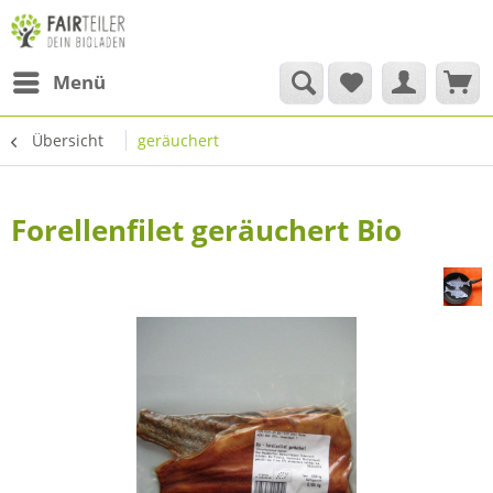
Menü
Übersicht
geräuchert
Forellenfilet geräuchert Bio